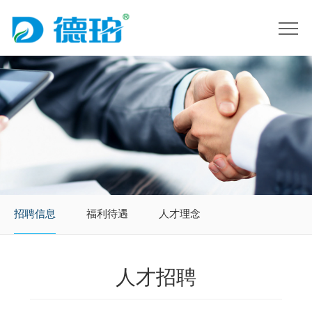
招聘信息
福利待遇
人才理念
人才招聘